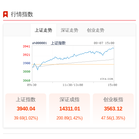
行情指数
上证走势
深证走势
创业走势
上证指数
深证成指
创业板指
3940.04
14311.01
3563.12
39.69
(1.02%)
200.89
(1.42%)
47.56
(1.35%)