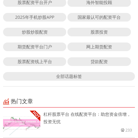
股票配资平台开户
海外智能投顾
2025年手机炒股APP
国家最认可的配资平台
炒股炒股配资
股票投资
期货配资平台门户
网上期货配资
股票配资线上平台
贷款配资
全部话题标签
热门文章
杠杆股票平台 在线配资平台：助您资金倍增，
投资无忧
233