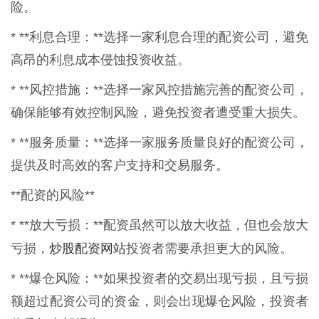
险。
* **利息合理：**选择一家利息合理的配资公司，避免
高昂的利息成本侵蚀投资收益。
* **风控措施：**选择一家风控措施完善的配资公司，
确保能够有效控制风险，避免投资者遭受重大损失。
* **服务质量：**选择一家服务质量良好的配资公司，
提供及时高效的客户支持和交易服务。
**配资的风险**
* **放大亏损：**配资虽然可以放大收益，但也会放大
炒股配资网站
亏损，
投资者需要承担更大的风险。
* **爆仓风险：**如果投资者的交易出现亏损，且亏损
额超过配资公司的资金，则会出现爆仓风险，投资者