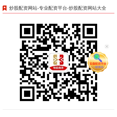
炒股配资网站-专业配资平台-炒股配资网站大全