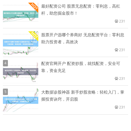
最好配资公司 股票无息配资：零利息，高杠
杆，助您掘金股市！
231
股票开户选哪个券商好 无息配资平台：零利息
助力投资者，高效决
231
4
配资官网开户 配资炒股，就找配资，安全可
靠，资金充足
231
5
大数据诊股神器 新手炒股攻略：轻松入门，掌
握投资诀窍，开启股
231