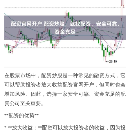
在股票市场中，配资炒股是一种常见的融资方式，它
可以帮助投资者放大收益配资官网开户，但同时也会
增加风险。因此，选择一家安全可靠、资金充足的配
资公司至关重要。
**配资的优势**
* **放大收益：**配资可以放大投资者的收益，因为投