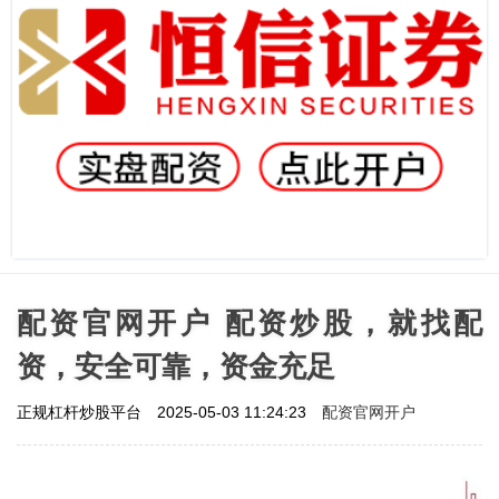
配资官网开户 配资炒股，就找配
资，安全可靠，资金充足
配资官网开户
正规杠杆炒股平台
2025-05-03 11:24:23