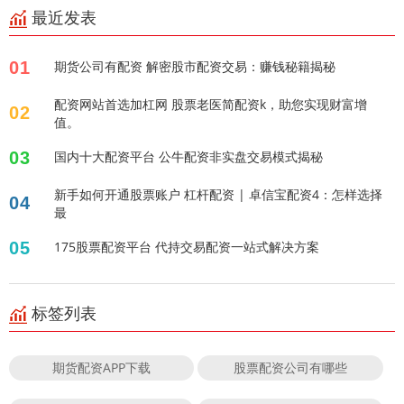
最近发表
01
期货公司有配资 解密股市配资交易：赚钱秘籍揭秘
配资网站首选加杠网 股票老医简配资k，助您实现财富增
02
值。
03
国内十大配资平台 公牛配资非实盘交易模式揭秘
新手如何开通股票账户 杠杆配资 | 卓信宝配资4：怎样选择
04
最
05
175股票配资平台 代持交易配资一站式解决方案
标签列表
期货配资APP下载
股票配资公司有哪些