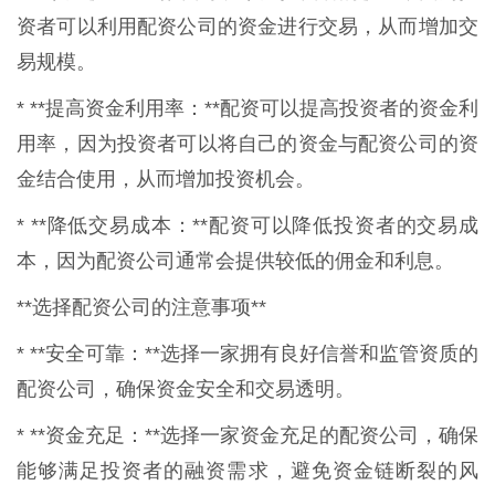
资者可以利用配资公司的资金进行交易，从而增加交
易规模。
* **提高资金利用率：**配资可以提高投资者的资金利
用率，因为投资者可以将自己的资金与配资公司的资
金结合使用，从而增加投资机会。
* **降低交易成本：**配资可以降低投资者的交易成
本，因为配资公司通常会提供较低的佣金和利息。
**选择配资公司的注意事项**
* **安全可靠：**选择一家拥有良好信誉和监管资质的
配资公司，确保资金安全和交易透明。
* **资金充足：**选择一家资金充足的配资公司，确保
能够满足投资者的融资需求，避免资金链断裂的风