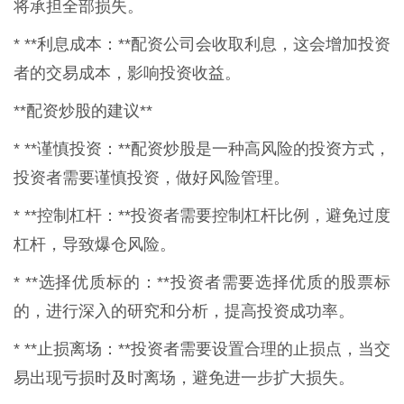
将承担全部损失。
* **利息成本：**配资公司会收取利息，这会增加投资
者的交易成本，影响投资收益。
**配资炒股的建议**
* **谨慎投资：**配资炒股是一种高风险的投资方式，
投资者需要谨慎投资，做好风险管理。
* **控制杠杆：**投资者需要控制杠杆比例，避免过度
杠杆，导致爆仓风险。
* **选择优质标的：**投资者需要选择优质的股票标
的，进行深入的研究和分析，提高投资成功率。
* **止损离场：**投资者需要设置合理的止损点，当交
易出现亏损时及时离场，避免进一步扩大损失。