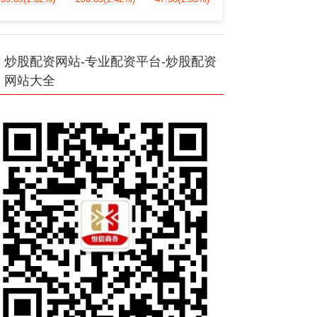
炒股配资网站-专业配资平台-炒股配资
网站大全