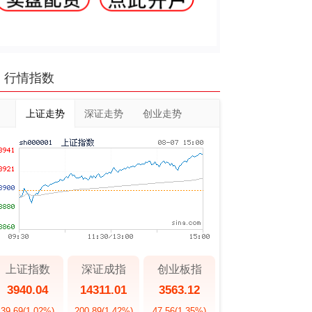
行情指数
上证走势
深证走势
创业走势
上证指数
深证成指
创业板指
3940.04
14311.01
3563.12
39.69
(1.02%)
200.89
(1.42%)
47.56
(1.35%)