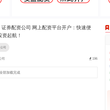
证券配资公司 网上配资平台开户：快速便
投资起航！
资公司
公司
196
全部加载完成