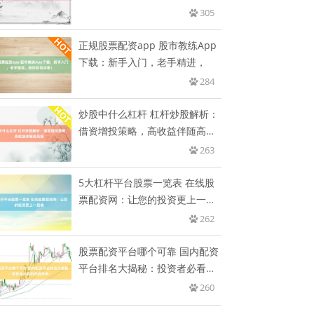
305
正规股票配资app 股市教练App
下载：新手入门，老手精进，
284
炒股中什么杠杆 杠杆炒股解析：
借资增投策略，高收益伴随高风
险
263
5大杠杆平台股票一览表 在线股
票配资网：让您的投资更上一层
楼
262
股票配资平台哪个可靠 国内配资
平台排名大揭秘：投资者必看的
权
260