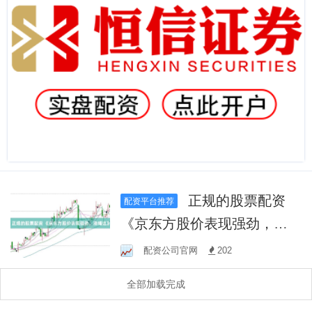
正规的股票配资
配资平台推荐
《京东方股价表现强劲，涨
幅达》
配资公司官网
202
全部加载完成