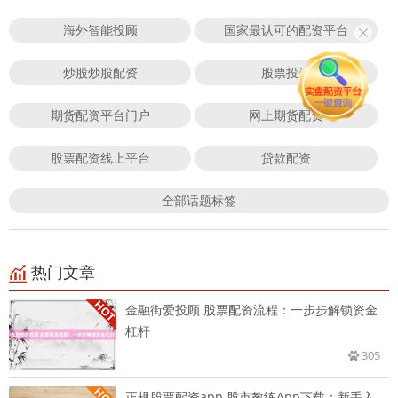
海外智能投顾
国家最认可的配资平台
炒股炒股配资
股票投资
期货配资平台门户
网上期货配资
股票配资线上平台
贷款配资
全部话题标签
热门文章
金融街爱投顾 股票配资流程：一步步解锁资金
杠杆
305
正规股票配资app 股市教练App下载：新手入