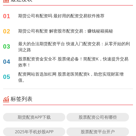
01
期货公司有配资吗 最好用的配资交易软件推荐
02
期货公司有配资 解密股市配资交易：赚钱秘籍揭秘
最大的合法期货配资平台 快速入门配资交易：从零开始的利
03
润之路
股票配资资金安全不 股票佬必备！简配资K，快速提升交易
04
效率！
配资网站首选加杠网 股票老医简配资k，助您实现财富增
05
值。
标签列表
期货配资APP下载
股票配资公司有哪些
2025年手机炒股APP
股票配资平台开户