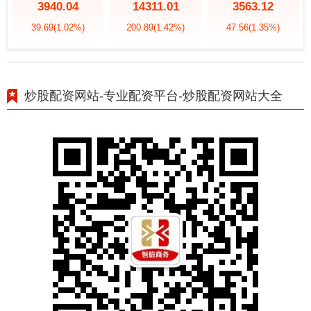
3940.04
14311.01
3563.12
39.69
(1.02%)
200.89
(1.42%)
47.56
(1.35%)
炒股配资网站-专业配资平台-炒股配资网站大全