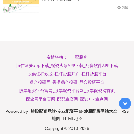
260
配股查
友情链接：
恒信证券app下载_配资头条APP下载_配资软件APP下载
股票杠杆炒股_杠杆炒股开户_杠杆炒股平台
鼎合投研网_香港鼎合投研_鼎合投研平台
股票配资平台官网_股票配资平台网_股票配资网首页
配查网平台官网_配配查官网_配资114查询网
炒股配资网站-专业配资平台-炒股配资网站大全
RSS
Powered by
地图
HTML地图
Copyright
© 2013-2026