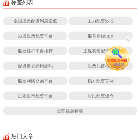
标签列表
全国股票配资利息最低
主力配资炒股
炒股股票配资平台
股掌财经app
股票杠杆平台排行
正规实盘配资平台
配资爆仓还用还吗
股票几倍杠杆
股票网络交易平台
杨方配资官网
正规股市配资平台
股民配资爆仓
全部话题标签
热门文章