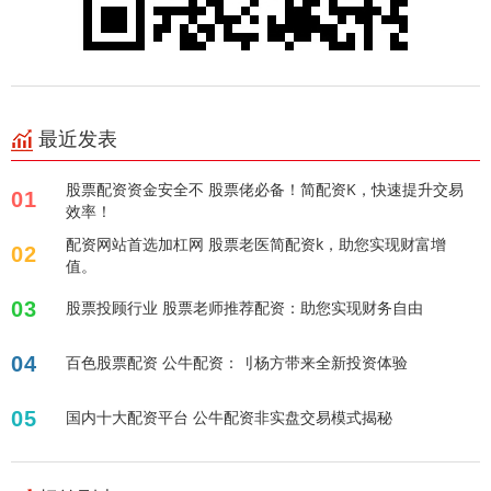
最近发表
股票配资资金安全不 股票佬必备！简配资K，快速提升交易
01
效率！
配资网站首选加杠网 股票老医简配资k，助您实现财富增
02
值。
03
股票投顾行业 股票老师推荐配资：助您实现财务自由
04
百色股票配资 公牛配资：刂杨方带来全新投资体验
05
国内十大配资平台 公牛配资非实盘交易模式揭秘