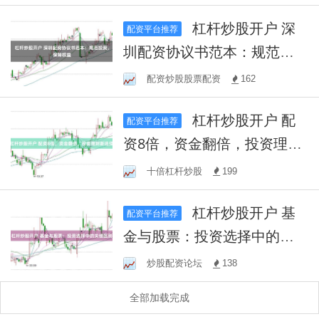
杠杆炒股开户 深
配资平台推荐
圳配资协议书范本：规范投
资，保障权益
配资炒股股票配资
162
杠杆炒股开户 配
配资平台推荐
资8倍，资金翻倍，投资理财
新选择
十倍杠杆炒股
199
杠杆炒股开户 基
配资平台推荐
金与股票：投资选择中的关
键区别
炒股配资论坛
138
全部加载完成