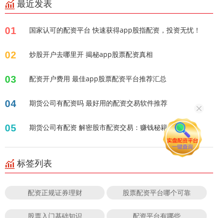
最近发表
01
国家认可的配资平台 快速获得app股指配资，投资无忧！
02
炒股开户去哪里开 揭秘app股票配资真相
03
配资开户费用 最佳app股票配资平台推荐汇总
04
期货公司有配资吗 最好用的配资交易软件推荐
05
期货公司有配资 解密股市配资交易：赚钱秘籍揭秘
标签列表
配资正规证券理财
股票配资平台哪个可靠
股票入门基础知识
配资平台有哪些