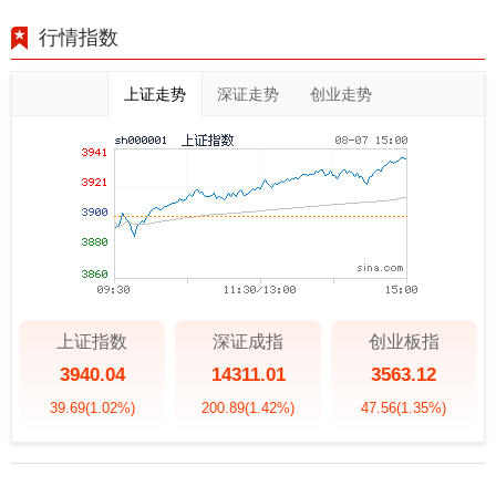
行情指数
上证走势
深证走势
创业走势
上证指数
深证成指
创业板指
3940.04
14311.01
3563.12
39.69
(1.02%)
200.89
(1.42%)
47.56
(1.35%)