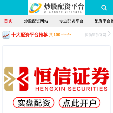
首页
炒股配资网站
专业配资平台
配资平台
十大配资平台推荐
恒信证券官网
共
100
+平台