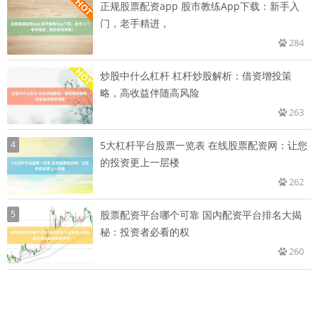
正规股票配资app 股市教练App下载：新手入
门，老手精进，
284
炒股中什么杠杆 杠杆炒股解析：借资增投策
略，高收益伴随高风险
263
4
5大杠杆平台股票一览表 在线股票配资网：让您
的投资更上一层楼
262
5
股票配资平台哪个可靠 国内配资平台排名大揭
秘：投资者必看的权
260