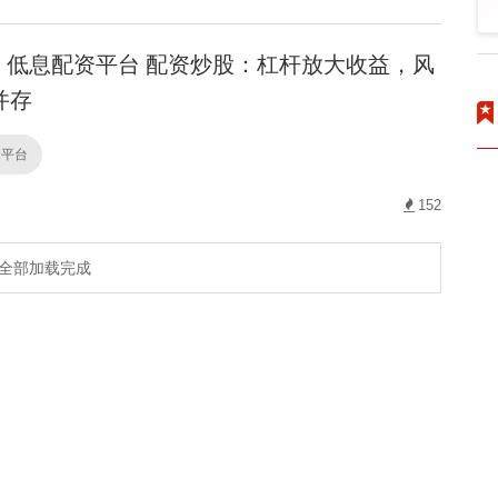
低息配资平台 配资炒股：杠杆放大收益，风
并存
资平台
152
全部加载完成