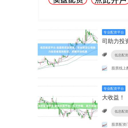
专业配资平台
司助力投
低息配
股票线上
专业配资平台
大收益！
低息配
股票配资