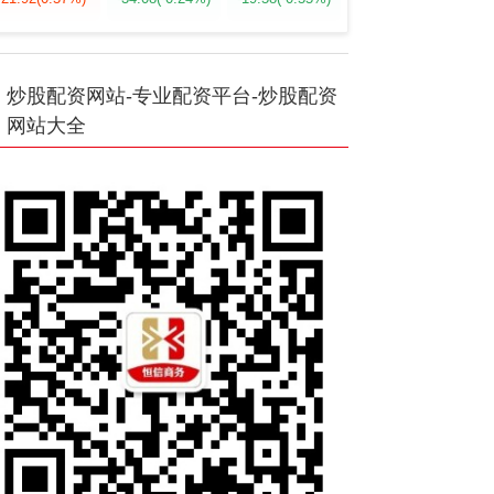
炒股配资网站-专业配资平台-炒股配资
网站大全