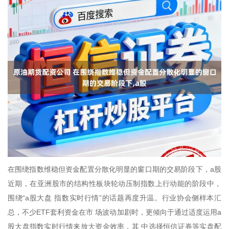
在围绕指数维稳但资金配置分散化明显的窗口期的交易阶段下，a股
近期，在亚洲股市的结构性板块轮动压制指数上行动能的阶段中，
围绕“a股大盘 指数实时行情”的话题再度升温。行业协会侧样本汇
总，不少ETF套利资金在市 场波动加剧时，更倾向于通过适度运用a
股大盘指数实时行情来放大资金效率，其 中选择恒信证券等实盘配