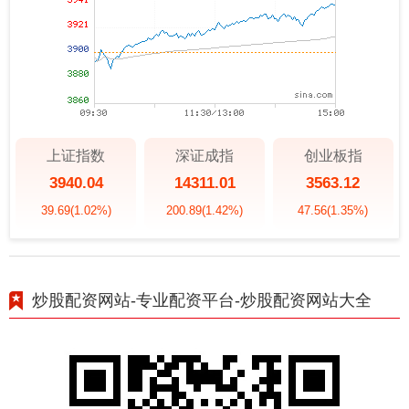
上证指数
深证成指
创业板指
3940.04
14311.01
3563.12
39.69
(1.02%)
200.89
(1.42%)
47.56
(1.35%)
炒股配资网站-专业配资平台-炒股配资网站大全