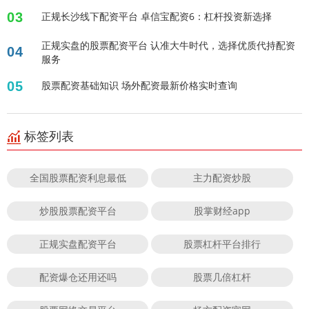
03
正规长沙线下配资平台 卓信宝配资6：杠杆投资新选择
正规实盘的股票配资平台 认准大牛时代，选择优质代持配资
04
服务
05
股票配资基础知识 场外配资最新价格实时查询
标签列表
全国股票配资利息最低
主力配资炒股
炒股股票配资平台
股掌财经app
正规实盘配资平台
股票杠杆平台排行
配资爆仓还用还吗
股票几倍杠杆