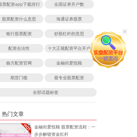
股票配资app下载排行
全国证券开户数
股票配资什么意思
海通证券股票
银行股票配资
炒股杠杆的意思
配资合法性
十大正规配资平台开户
杨方配资官网
金融街爱投顾
期货门槛
最专业股票配资
全部话题标签
热门文章
金融街爱投顾 股票配资流程：一
步步解锁资金杠杆