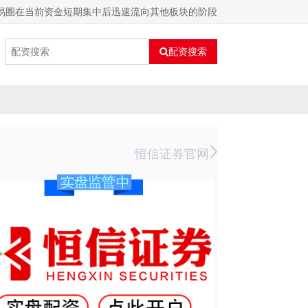
易圈在当前资金短期集中后迅速流向其他板块的阶段
配资搜索
恒信证券官网