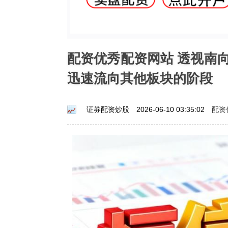
配资优秀配资网站 透视南
迅速流向其他板块的阶段
配资
证券配资炒股
2026-06-10 03:35:02