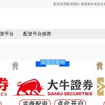
配资优秀配资网站 透视南向资金交
资平台
配资平台推荐