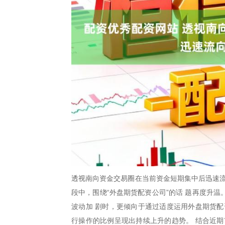
透视南向资金交易圈在当前资金短期集中后迅速流
段中，围绕“外盘期货配资公司”的话 题再度升
波动加 剧时，更倾向于通过适度运用外盘期货配
行操作的比例呈现出持续上升的趋势。 结合近期