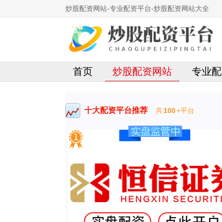
炒股配资网站-专业配资平台-炒股配资网站大全
首页
炒股配资网站
专业配
十大配资平台推荐
共
100
+平台