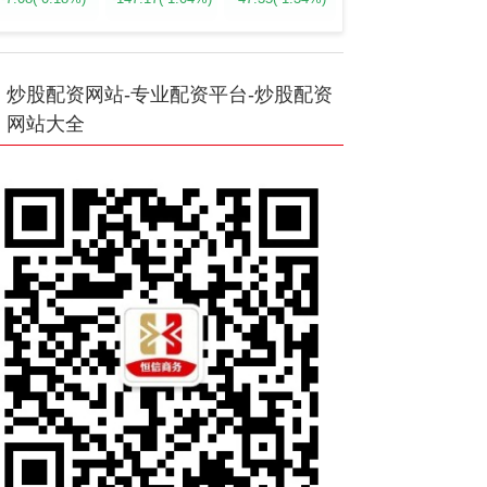
炒股配资网站-专业配资平台-炒股配资
网站大全