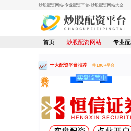
炒股配资网站-专业配资平台-炒股配资网站大全
首页
炒股配资网站
专业配
十大配资平台推荐
共
100
+平台