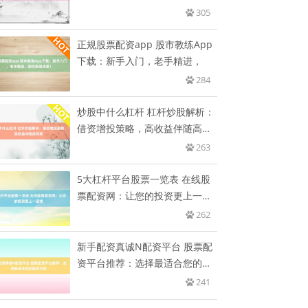
305
正规股票配资app 股市教练App
下载：新手入门，老手精进，
284
炒股中什么杠杆 杠杆炒股解析：
借资增投策略，高收益伴随高风
险
263
5大杠杆平台股票一览表 在线股
票配资网：让您的投资更上一层
楼
262
新手配资真诚N配资平台 股票配
资平台推荐：选择最适合您的配
资
241