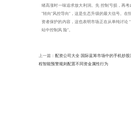
绪高涨时一味追求放大利润。先 控制亏损，再考
”转向“风控导向”，这是生态升级的最大信号。
资者保护的内容，这也表明市场正在从单纯讨论 “
站中控制风 险”。
配资公司大全 国际蓝筹市场中的手机炒股
上一篇：
程智能预警规则配置不同资金属性行为