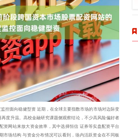
监控面向稳健型资 近期，在全球主要指数市场的市场对边际变
话题再度升温。高校金融研究课题侧观察结论，不少高风险偏好者
配资网站来放大资金效率，其中选择恒信 证券等实盘配资平台
期市场结构 与资金分布情况可以看到，场内活跃资金在不同板