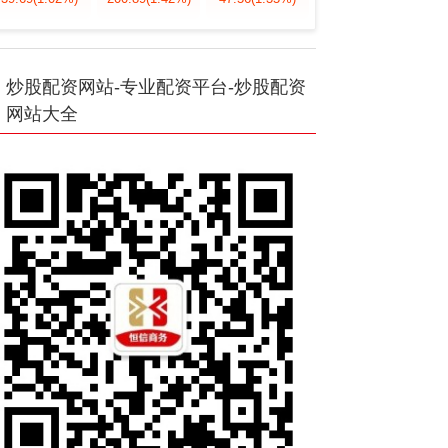
炒股配资网站-专业配资平台-炒股配资
网站大全