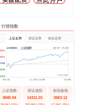
行情指数
上证走势
深证走势
创业走势
上证指数
深证成指
创业板指
3940.04
14311.01
3563.12
39.69
(1.02%)
200.89
(1.42%)
47.56
(1.35%)