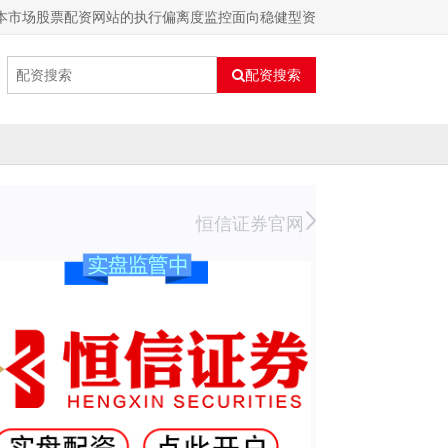
本市场股票配资网站的执行偏离度监控面向稳健型资
配资搜索
恒信证券官网