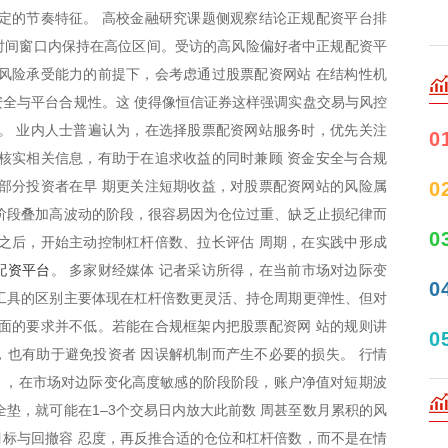
定的节奏特征。 高校金融研究课题侧观察结论正规配资平台排
个时间窗口内保持在高位区间。受访的高风险偏好者中正规配资平
风险承受能力的前提下，会考虑通过股票配资网站 在结构性机
全与平台合规性。这 使得像恒信证券这样强调实盘交易与风控
。 业内人士普遍认为，在选择股票配资网站服务时，优先关注
0
核实相关信息，有助于在追求收益的同时兼顾 资金安全与合规
0
部分投资者在早 期更关注短期收益，对股票配资网站的风险属
阶段叠加高波动的阶段，很容易因为仓位过重、缺乏止损纪律而
0
之后，开始主动控制杠杆倍数、拉长评估 周期，在实践中形成
配资平台
。 多家财经媒体 记者采访所得，在当前市场对边际变
0
工具的区别主要体现在杠杆倍数更灵活、持仓周期更弹性、但对
面的要求并不低。若能在合规框架内把股票配资网 站的规则讲
0
也有助于避免投资者 因误解机制而产生不必要的损失。 行情
0%。，在市场对边际变化高度敏感的阶段阶段，账户净值对短期波
全垫，就可能在1–3个交易日内放大此前数 周甚至数月累积的风
标与回撤容 忍度，再反推合适的仓位和杠杆倍数，而不是在情