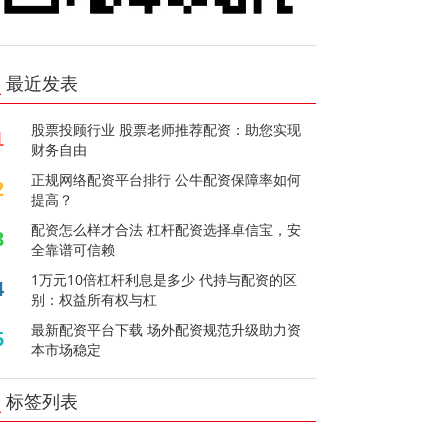
最近发表
股票投顾行业 股票老师推荐配资：助您实现
1
财务自由
正规网络配资平台排行 公牛配资保障率如何
2
提高？
配资怎么样才合法 杠杆配资选择卓信宝，安
3
全靠谱可信赖
1万元10倍杠杆利息是多少 代持与配资的区
4
别：权益所有权与杠
最新配资平台下载 场外配资规范升级助力资
5
本市场稳定
标签列表