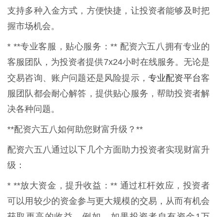
支持多种入金方式，方便快捷，让投资者能够及时把
握市场机会。
* **专业客服，贴心服务：** 配资六五八拥有专业的
客服团队，为投资者提供7x24小时在线服务。无论是
专业配资平台
交易咨询、账户问题还是风险提示，
客
服团队都会耐心解答，提供贴心服务，帮助投资者解
决各种问题。
**配资六五八如何助您财富升级？**
配资六五八通过以下几个方面助力投资者实现财富升
级：
* **放大资金，提升收益：** 通过杠杆效应，投资者
可以用较少的资金参与更大规模的交易，从而有机会
获取更高的收益。例如，如果投资者自有资金1万