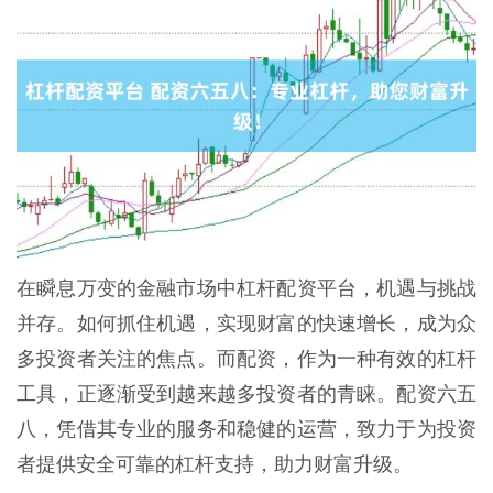
在瞬息万变的金融市场中杠杆配资平台，机遇与挑战
并存。如何抓住机遇，实现财富的快速增长，成为众
多投资者关注的焦点。而配资，作为一种有效的杠杆
工具，正逐渐受到越来越多投资者的青睐。配资六五
八，凭借其专业的服务和稳健的运营，致力于为投资
者提供安全可靠的杠杆支持，助力财富升级。