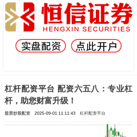
杠杆配资平台 配资六五八：专业杠
杆，助您财富升级！
杠杆配资平台
股票炒股配资
2025-09-01 11:11:43