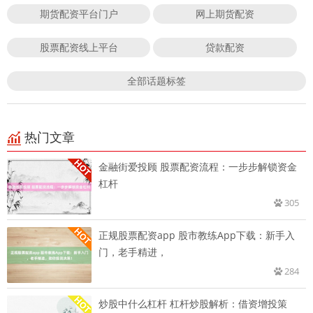
期货配资平台门户
网上期货配资
股票配资线上平台
贷款配资
全部话题标签
热门文章
金融街爱投顾 股票配资流程：一步步解锁资金
杠杆
305
正规股票配资app 股市教练App下载：新手入
门，老手精进，
284
炒股中什么杠杆 杠杆炒股解析：借资增投策