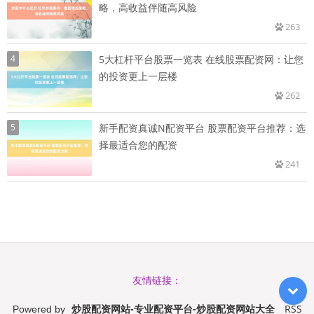
略，高收益伴随高风险
263
4
5大杠杆平台股票一览表 在线股票配资网：让您
的投资更上一层楼
262
5
新手配资真诚N配资平台 股票配资平台推荐：选
择最适合您的配资
241
友情链接：
炒股配资网站-专业配资平台-炒股配资网站大全
RSS
Powered by