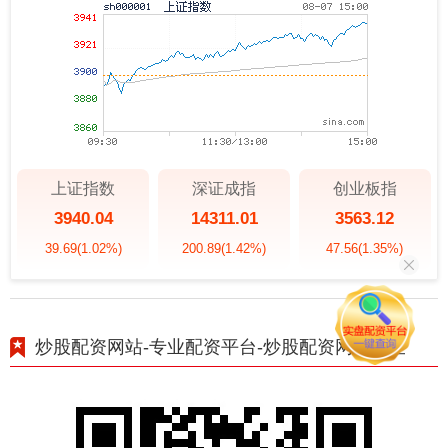
上证指数
深证成指
创业板指
3940.04
14311.01
3563.12
39.69
(1.02%)
200.89
(1.42%)
47.56
(1.35%)
炒股配资网站-专业配资平台-炒股配资网站大全