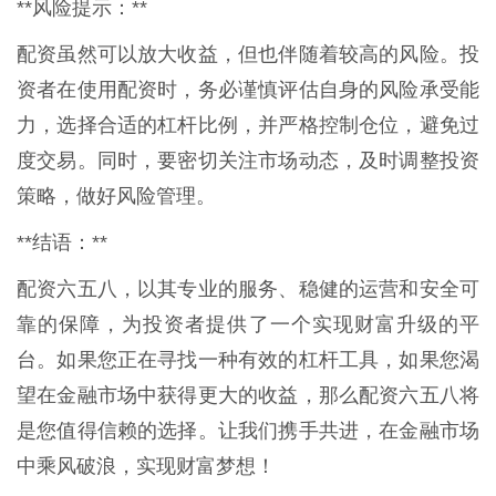
**风险提示：**
配资虽然可以放大收益，但也伴随着较高的风险。投
资者在使用配资时，务必谨慎评估自身的风险承受能
力，选择合适的杠杆比例，并严格控制仓位，避免过
度交易。同时，要密切关注市场动态，及时调整投资
策略，做好风险管理。
**结语：**
配资六五八，以其专业的服务、稳健的运营和安全可
靠的保障，为投资者提供了一个实现财富升级的平
台。如果您正在寻找一种有效的杠杆工具，如果您渴
望在金融市场中获得更大的收益，那么配资六五八将
是您值得信赖的选择。让我们携手共进，在金融市场
中乘风破浪，实现财富梦想！