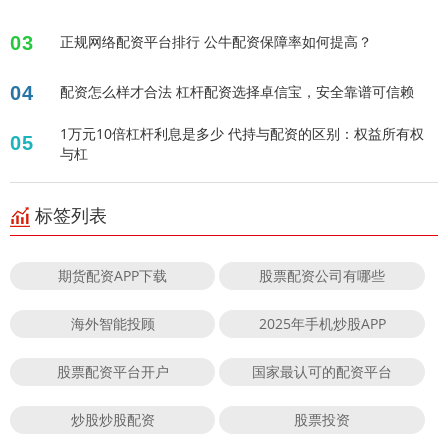
03
正规网络配资平台排行 公牛配资保障率如何提高？
04
配资怎么样才合法 杠杆配资选择卓信宝，安全靠谱可信赖
1万元10倍杠杆利息是多少 代持与配资的区别：权益所有权
05
与杠
标签列表
期货配资APP下载
股票配资公司有哪些
海外智能投顾
2025年手机炒股APP
股票配资平台开户
国家最认可的配资平台
炒股炒股配资
股票投资