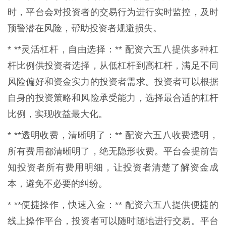
时，平台会对投资者的交易行为进行实时监控，及时
预警潜在风险，帮助投资者规避损失。
* **灵活杠杆，自由选择：** 配资六五八提供多种杠
杆比例供投资者选择，从低杠杆到高杠杆，满足不同
风险偏好和资金实力的投资者需求。投资者可以根据
自身的投资策略和风险承受能力，选择最合适的杠杆
比例，实现收益最大化。
* **透明收费，清晰明了：** 配资六五八收费透明，
所有费用都清晰明了，绝无隐形收费。平台会提前告
知投资者所有费用明细，让投资者清楚了解资金成
本，避免不必要的纠纷。
* **便捷操作，快速入金：** 配资六五八提供便捷的
线上操作平台，投资者可以随时随地进行交易。平台