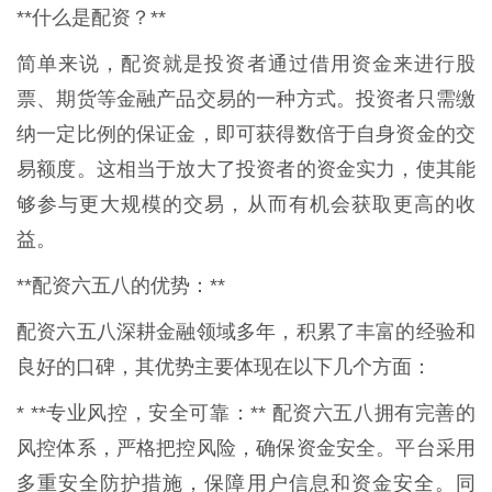
**什么是配资？**
简单来说，配资就是投资者通过借用资金来进行股
票、期货等金融产品交易的一种方式。投资者只需缴
纳一定比例的保证金，即可获得数倍于自身资金的交
易额度。这相当于放大了投资者的资金实力，使其能
够参与更大规模的交易，从而有机会获取更高的收
益。
**配资六五八的优势：**
配资六五八深耕金融领域多年，积累了丰富的经验和
良好的口碑，其优势主要体现在以下几个方面：
* **专业风控，安全可靠：** 配资六五八拥有完善的
风控体系，严格把控风险，确保资金安全。平台采用
多重安全防护措施，保障用户信息和资金安全。同