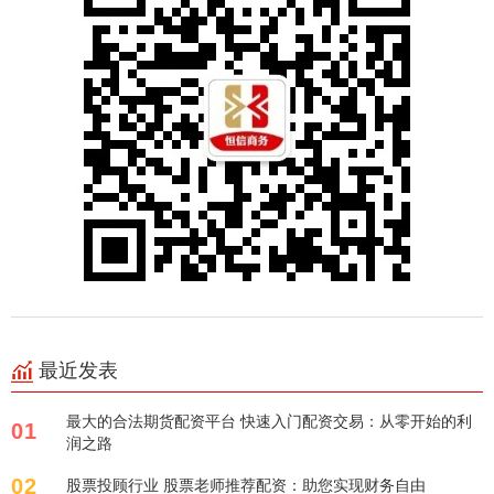
最近发表
最大的合法期货配资平台 快速入门配资交易：从零开始的利
01
润之路
02
股票投顾行业 股票老师推荐配资：助您实现财务自由