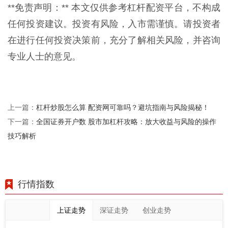
**免责声明：** 本文仅供参考杠杆配资平台，不构成
任何投资建议。投资有风险，入市需谨慎。请投资者
在进行任何投资决策前，充分了解相关风险，并咨询
专业人士的意见。
杠杆炒股怎么算 配资网可靠吗？避坑指南与风险揭秘！
上一篇：
全国证券开户数 股市加杠杆攻略：放大收益与风险的操作
下一篇：
技巧解析
行情指数
上证走势
深证走势
创业走势