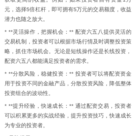
元，选择5倍杠杆，即可拥有5万元的交易额度，收益
潜力也随之放大。
* **灵活操作，把握机会：** 配资六五八提供灵活的
交易机制，投资者可以根据市场行情及时调整投资策
略，抓住市场机会。无论是短线操作还是长线投资，
配资六五八都能满足投资者的需求。
* **分散风险，稳健投资：** 投资者可以将配资资金
用于投资不同的金融产品，分散投资风险，降低整体
投资组合的波动性。
* **提升经验，快速成长：** 通过配资交易，投资者
可以积累更多的实战经验，提升投资技巧，快速成长
为专业的投资者。